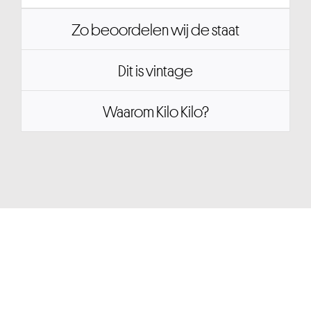
Zo beoordelen wij de staat
Dit is vintage
Waarom Kilo Kilo?