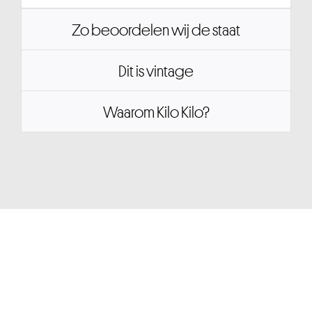
Zo beoordelen wij de staat
Dit is vintage
Waarom Kilo Kilo?