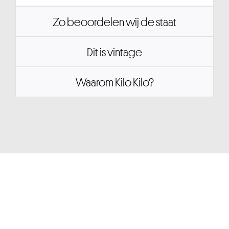
Zo beoordelen wij de staat
Dit is vintage
Waarom Kilo Kilo?