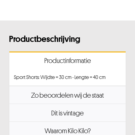
Productbeschrijving
Productinformatie
Sport Shorts: Wijdte = 30 cm - Lengte = 40 cm
Zo beoordelen wij de staat
Dit is vintage
Waarom Kilo Kilo?