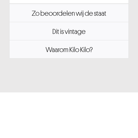
Zo beoordelen wij de staat
Dit is vintage
Waarom Kilo Kilo?