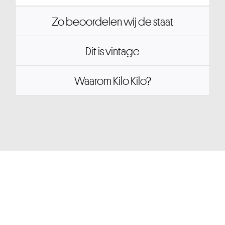
Zo beoordelen wij de staat
Dit is vintage
Waarom Kilo Kilo?