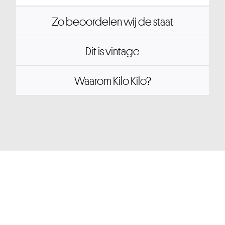
Zo beoordelen wij de staat
Dit is vintage
Waarom Kilo Kilo?