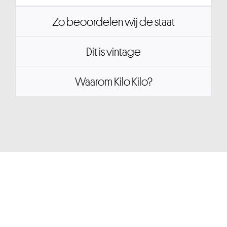
Zo beoordelen wij de staat
Dit is vintage
Waarom Kilo Kilo?