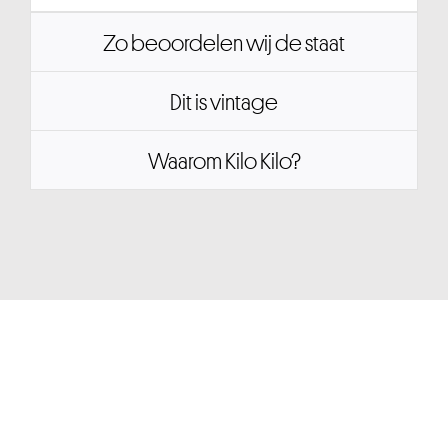
Zo beoordelen wij de staat
Dit is vintage
Waarom Kilo Kilo?