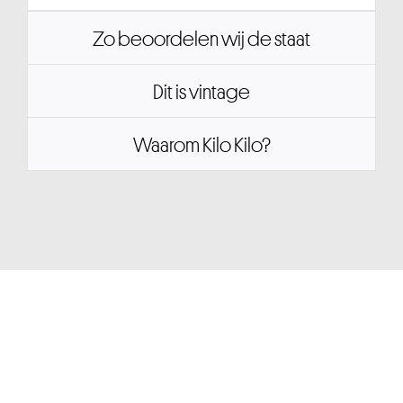
Zo beoordelen wij de staat
Dit is vintage
Waarom Kilo Kilo?