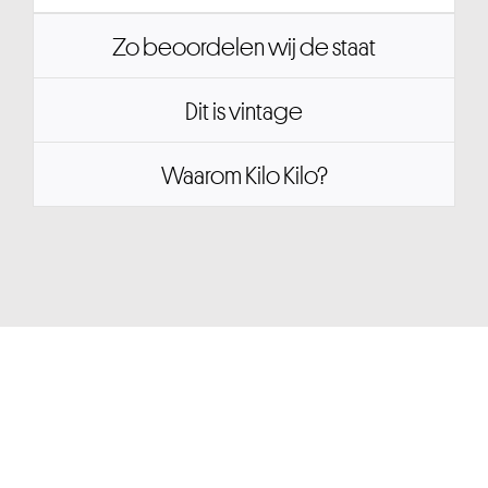
Zo beoordelen wij de staat
Dit is vintage
Waarom Kilo Kilo?