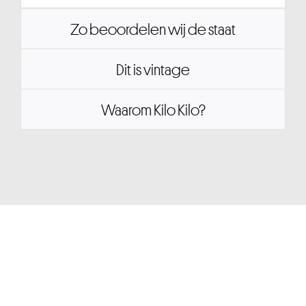
Zo beoordelen wij de staat
Dit is vintage
Waarom Kilo Kilo?