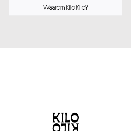
Waarom Kilo Kilo?