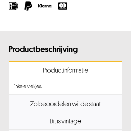
Productbeschrijving
Productinformatie
Enkele vlekjes.
Zo beoordelen wij de staat
Dit is vintage