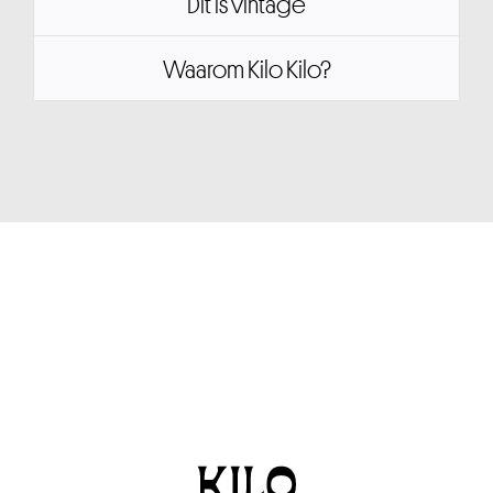
Dit is vintage
Waarom Kilo Kilo?