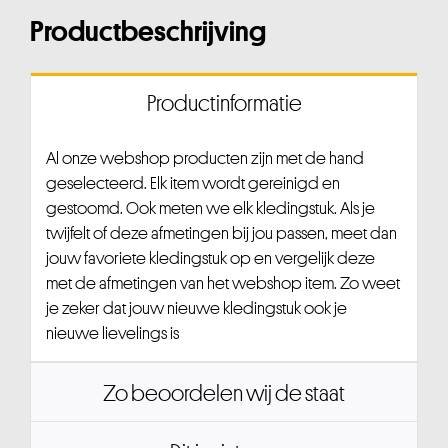
Productbeschrijving
Productinformatie
Al onze webshop producten zijn met de hand
geselecteerd. Elk item wordt gereinigd en
gestoomd. Ook meten we elk kledingstuk. Als je
twijfelt of deze afmetingen bij jou passen, meet dan
jouw favoriete kledingstuk op en vergelijk deze
met de afmetingen van het webshop item. Zo weet
je zeker dat jouw nieuwe kledingstuk ook je
nieuwe lievelings is
Zo beoordelen wij de staat