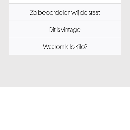
Zo beoordelen wij de staat
Dit is vintage
Waarom Kilo Kilo?