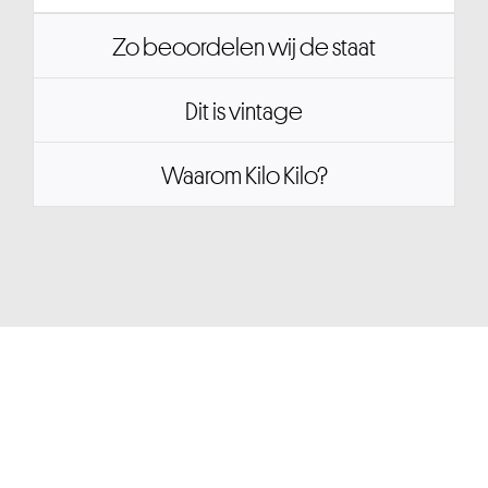
Zo beoordelen wij de staat
Dit is vintage
Waarom Kilo Kilo?