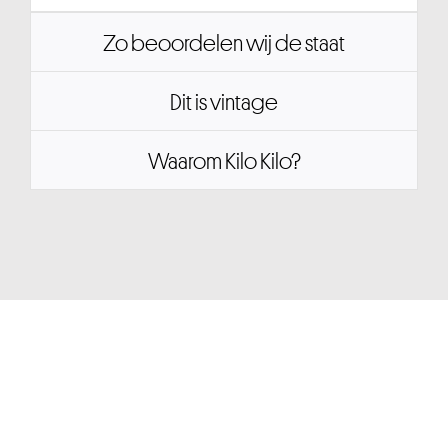
Zo beoordelen wij de staat
Dit is vintage
Waarom Kilo Kilo?