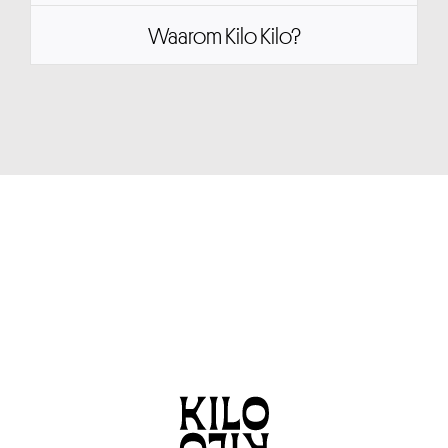
Waarom Kilo Kilo?