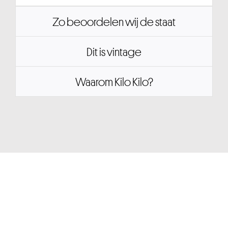
Zo beoordelen wij de staat
Dit is vintage
Waarom Kilo Kilo?