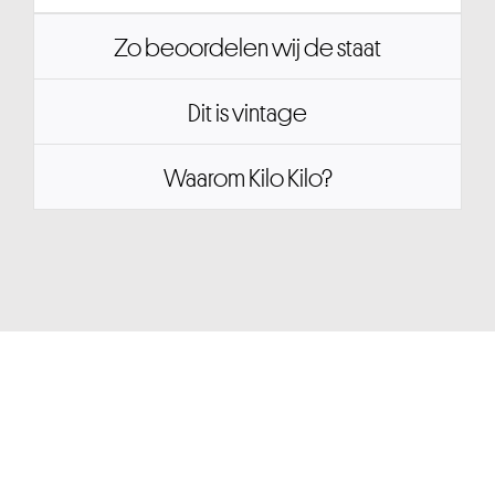
Zo beoordelen wij de staat
Dit is vintage
Waarom Kilo Kilo?