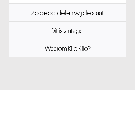
Zo beoordelen wij de staat
Dit is vintage
Waarom Kilo Kilo?