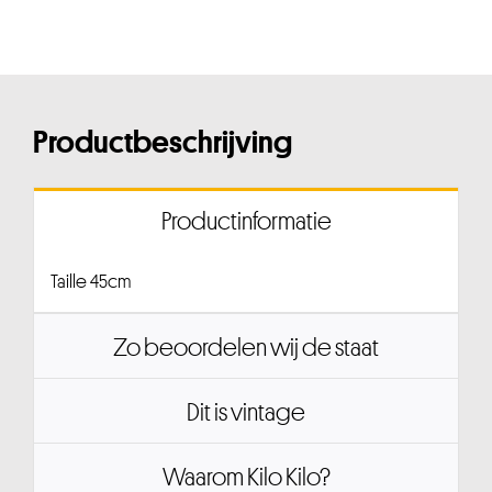
Productbeschrijving
Productinformatie
Taille 45cm
Zo beoordelen wij de staat
Dit is vintage
Waarom Kilo Kilo?