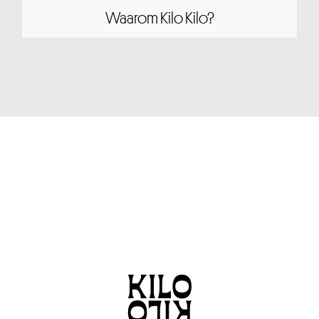
Waarom Kilo Kilo?