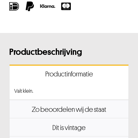
Productbeschrijving
Productinformatie
Valt klein.
Zo beoordelen wij de staat
Dit is vintage