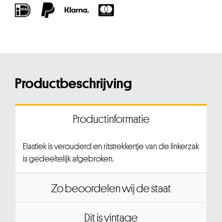
Productbeschrijving
Productinformatie
Elastiek is verouderd en ritstrekkertje van de linkerzak
is gedeeltelijk afgebroken.
Zo beoordelen wij de staat
Dit is vintage