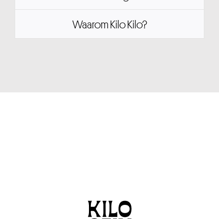
Waarom Kilo Kilo?