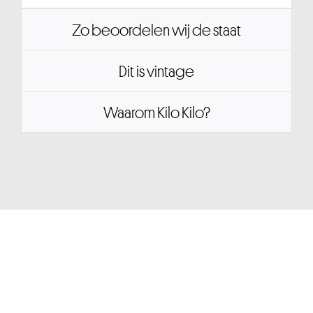
Zo beoordelen wij de staat
Dit is vintage
Waarom Kilo Kilo?