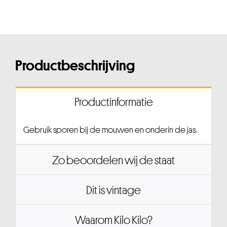
Productbeschrijving
Productinformatie
Gebruik sporen bij de mouwen en onderin de jas.
Zo beoordelen wij de staat
Dit is vintage
Waarom Kilo Kilo?