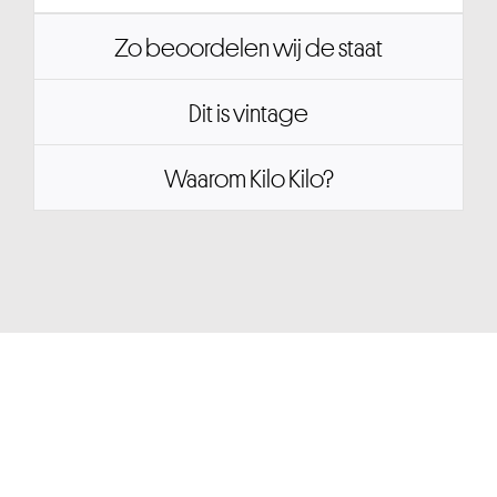
Zo beoordelen wij de staat
Dit is vintage
Waarom Kilo Kilo?