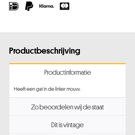
Productbeschrijving
Productinformatie
Heeft een gat in de linker mouw.
Zo beoordelen wij de staat
Dit is vintage