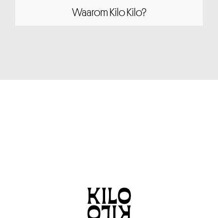
Waarom Kilo Kilo?