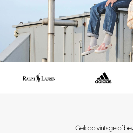
Gek op vintage of bezi